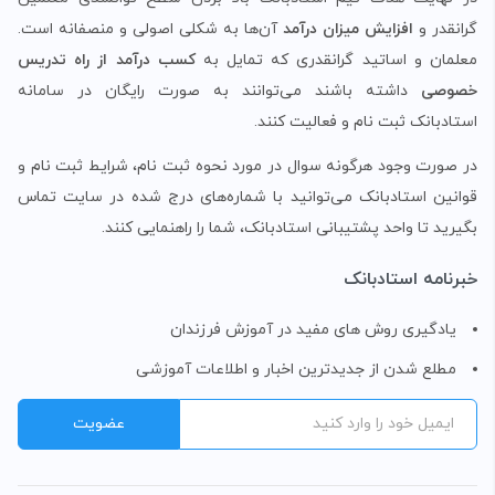
گرانقدر و
افزایش میزان درآمد
آن‌ها به شکلی اصولی و منصفانه است.
معلمان و اساتید گرانقدری که تمایل به
کسب درآمد از راه تدریس
خصوصی
داشته باشند می‌توانند به صورت رایگان در سامانه
استادبانک ثبت نام و فعالیت کنند.
در صورت وجود هرگونه سوال در مورد نحوه ثبت نام، شرایط ثبت نام و
قوانین استادبانک می‌توانید با شماره‌های درج شده در سایت تماس
بگیرید تا واحد پشتیبانی استادبانک، شما را راهنمایی کنند.
خبرنامه استادبانک
یادگیری روش های مفید در آموزش فرزندان
مطلع شدن از جدیدترین اخبار و اطلاعات آموزشی