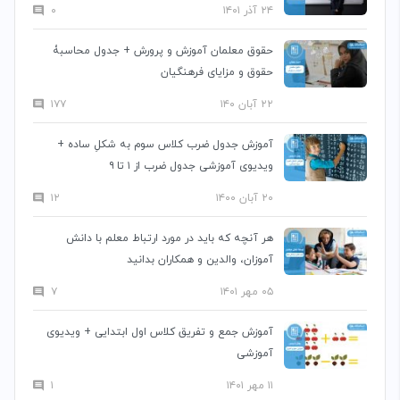
۲۴ آذر ۱۴۰۱
۰
حقوق معلمان آموزش و پرورش + جدول محاسبۀ
حقوق و مزایای فرهنگیان
۲۲ آبان ۱۴۰
۱۷۷
آموزش جدول ضرب کلاس سوم به شکلِ ساده +
ویدیوی آموزشی جدول ضرب از ۱ تا ۹
۲۰ آبان ۱۴۰۰
۱۲
هر آنچه که باید در مورد ارتباط معلم با دانش
آموزان، والدین و همکاران بدانید
۰۵ مهر ۱۴۰۱
۷
آموزش جمع و تفریق کلاس اول ابتدایی + ویدیوی
آموزشی
۱۱ مهر ۱۴۰۱
۱