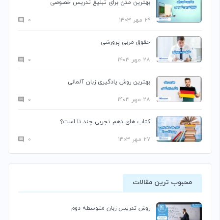
بهترین متن برای تبلیغ تدریس خصوصی
۲۹ مهر ۱۴۰۳
۰
حقوق مربی پرورشی
۲۸ مهر ۱۴۰۳
۰
بهترین روش یادگیری زبان آلمانی
۲۸ مهر ۱۴۰۳
۰
کتاب های دهم تجربی چند تا است؟
۲۷ مهر ۱۴۰۳
۰
محبوب ترین مقالات
روش تدریس زبان متوسطه دوم