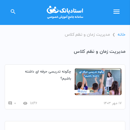
خانه
مدیریت زمان و نظم کلاس
❯
مدیریت زمان و نظم کلاس
چگونه تدریسی حرفه ای داشته
باشیم؟
۱۷ مهر ۱۴۰۳
1846
۰