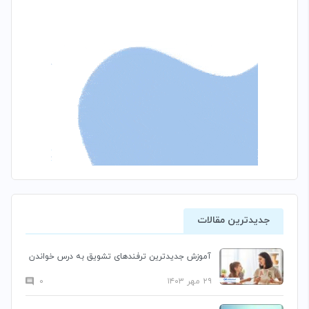
جدیدترین مقالات
آموزش جدیدترین ترفندهای تشویق به درس خواندن
۲۹ مهر ۱۴۰۳
۰