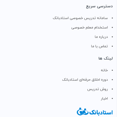
دسترسی سریع
سامانه تدریس خصوصی استادبانک
استخدام معلم خصوصی
درباره ما
تماس با ما
لینک ها
خانه
دوره اخلاق حرفه‌ای استادبانک
روش تدریس
اخبار