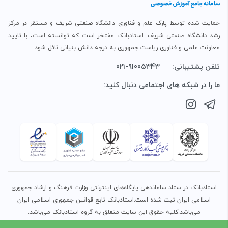
حمایت شده توسط پارک علم و فناوری دانشگاه صنعتی شریف و مستقر در مرکز
رشد دانشگاه صنعتی شریف. استادبانک مفتخر است که توانسته است، با تایید
معاونت علمی و فناوری ریاست جمهوری به درجه دانش بنیانی نائل شود.
تلفن پشتیبانی:
021-91005343
ما را در شبکه های اجتماعی دنبال کنید:
استادبانک در ستاد ساماندهی پایگاه‌های اینترنتی وزارت فرهنگ و ارشاد جمهوری
اسلامی ایران ثبت شده است.استادبانک تابع قوانین جمهوری اسلامی ایران
می‌باشد.کلیه حقوق این سایت متعلق به گروه استادبانک می‌باشد.