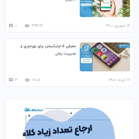
۱۴ شهریور ۱۴۰۰
39304
۰
معرفی ۵ اپلیکیشن برای بهره‌وری و
مدیریت زمان
۱۷ خرداد ۱۴۰۰
7008
۴