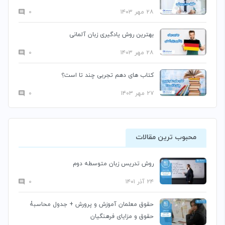
۲۸ مهر ۱۴۰۳
۰
بهترین روش یادگیری زبان آلمانی
۲۸ مهر ۱۴۰۳
۰
کتاب های دهم تجربی چند تا است؟
۲۷ مهر ۱۴۰۳
۰
محبوب ترین مقالات
روش تدریس زبان متوسطه دوم
۲۴ آذر ۱۴۰۱
۰
حقوق معلمان آموزش و پرورش + جدول محاسبۀ
حقوق و مزایای فرهنگیان