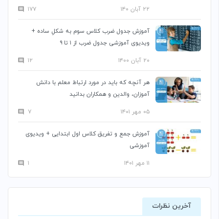
۲۲ آبان ۱۴۰
۱۷۷
آموزش جدول ضرب کلاس سوم به شکلِ ساده +
ویدیوی آموزشی جدول ضرب از ۱ تا ۹
۲۰ آبان ۱۴۰۰
۱۲
هر آنچه که باید در مورد ارتباط معلم با دانش
آموزان، والدین و همکاران بدانید
۰۵ مهر ۱۴۰۱
۷
آموزش جمع و تفریق کلاس اول ابتدایی + ویدیوی
آموزشی
۱۱ مهر ۱۴۰۱
۱
آخرین نظرات