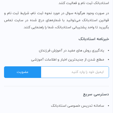
استادبانک ثبت نام و فعالیت کنند.
در صورت وجود هرگونه سوال در مورد نحوه ثبت نام، شرایط ثبت نام و
قوانین استادبانک می‌توانید با شماره‌های درج شده در سایت تماس
بگیرید تا واحد پشتیبانی استادبانک، شما را راهنمایی کنند.
خبرنامه استادبانک
یادگیری روش های مفید در آموزش فرزندان
مطلع شدن از جدیدترین اخبار و اطلاعات آموزشی
دسترسی سریع
سامانه تدریس خصوصی استادبانک