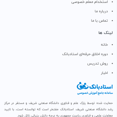
استخدام معلم خصوصی
درباره ما
تماس با ما
لینک ها
خانه
دوره اخلاق حرفه‌ای استادبانک
روش تدریس
اخبار
حمایت شده توسط پارک علم و فناوری دانشگاه صنعتی شریف و مستقر در مرکز
رشد دانشگاه صنعتی شریف. استادبانک مفتخر است که توانسته است، با تایید
معاونت علمی و فناوری ریاست جمهوری به درجه دانش بنیانی نائل شود.