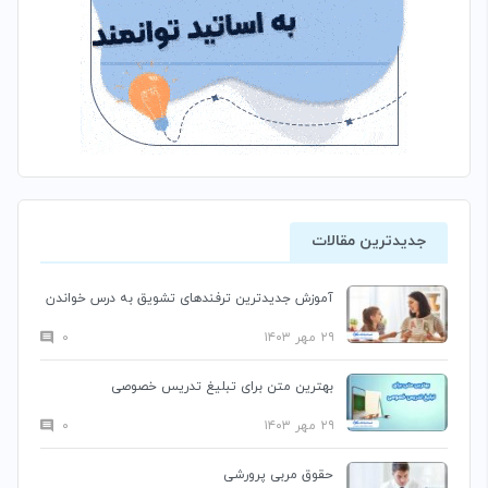
جدیدترین مقالات
آموزش جدیدترین ترفندهای تشویق به درس خواندن
۲۹ مهر ۱۴۰۳
۰
بهترین متن برای تبلیغ تدریس خصوصی
۲۹ مهر ۱۴۰۳
۰
حقوق مربی پرورشی