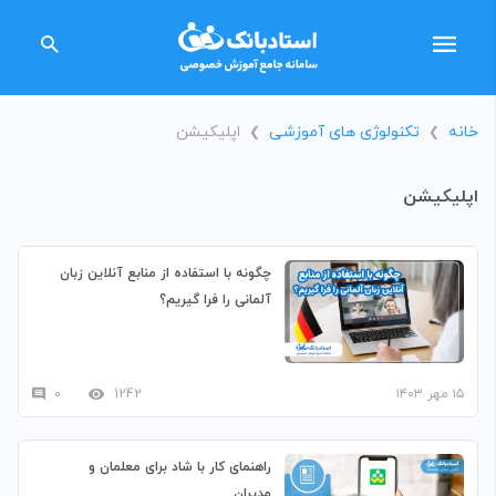
خانه
تکنولوژی های آموزشی
اپلیکیشن
❯
❯
اپلیکیشن
چگونه با استفاده از منابع آنلاین زبان
آلمانی را فرا گیریم؟
۱۵ مهر ۱۴۰۳
1242
۰
راهنمای کار با شاد برای معلمان و
مدیران