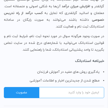
گرانقدر و
افزایش میزان درآمد
آن‌ها به شکلی اصولی و منصفانه است.
معلمان و اساتید گرانقدری که تمایل به
کسب درآمد از راه تدریس
خصوصی
داشته باشند می‌توانند به صورت رایگان در سامانه
استادبانک ثبت نام و فعالیت کنند.
در صورت وجود هرگونه سوال در مورد نحوه ثبت نام، شرایط ثبت نام و
قوانین استادبانک می‌توانید با شماره‌های درج شده در سایت تماس
بگیرید تا واحد پشتیبانی استادبانک، شما را راهنمایی کنند.
خبرنامه استادبانک
یادگیری روش های مفید در آموزش فرزندان
مطلع شدن از جدیدترین اخبار و اطلاعات آموزشی