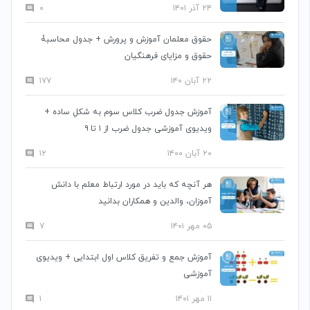
۲۴ آذر ۱۴۰۱
۰
حقوق معلمان آموزش و پرورش + جدول محاسبۀ
حقوق و مزایای فرهنگیان
۲۲ آبان ۱۴۰
۱۷۷
آموزش جدول ضرب کلاس سوم به شکلِ ساده +
ویدیوی آموزشی جدول ضرب از ۱ تا ۹
۲۰ آبان ۱۴۰۰
۱۲
هر آنچه که باید در مورد ارتباط معلم با دانش
آموزان، والدین و همکاران بدانید
۰۵ مهر ۱۴۰۱
۷
آموزش جمع و تفریق کلاس اول ابتدایی + ویدیوی
آموزشی
۱۱ مهر ۱۴۰۱
۱