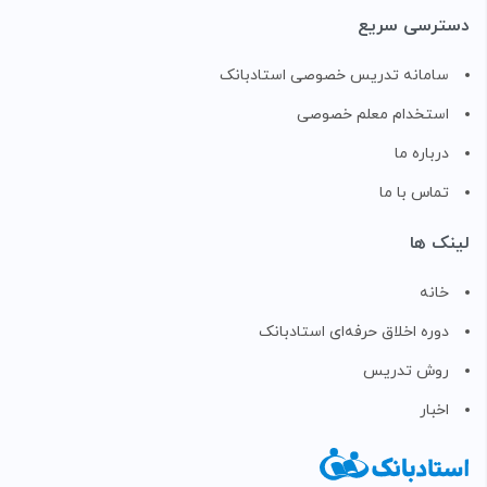
دسترسی سریع
سامانه تدریس خصوصی استادبانک
استخدام معلم خصوصی
درباره ما
تماس با ما
لینک ها
خانه
دوره اخلاق حرفه‌ای استادبانک
روش تدریس
اخبار