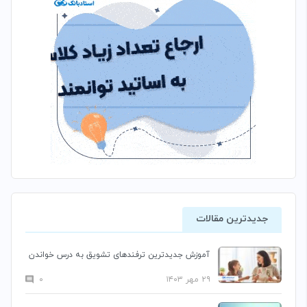
جدیدترین مقالات
آموزش جدیدترین ترفندهای تشویق به درس خواندن
۲۹ مهر ۱۴۰۳
۰