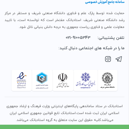
حمایت شده توسط پارک علم و فناوری دانشگاه صنعتی شریف و مستقر در مرکز
رشد دانشگاه صنعتی شریف. استادبانک مفتخر است که توانسته است، با تایید
معاونت علمی و فناوری ریاست جمهوری به درجه دانش بنیانی نائل شود.
تلفن پشتیبانی:
021-91005343
ما را در شبکه های اجتماعی دنبال کنید:
استادبانک در ستاد ساماندهی پایگاه‌های اینترنتی وزارت فرهنگ و ارشاد جمهوری
اسلامی ایران ثبت شده است.استادبانک تابع قوانین جمهوری اسلامی ایران
می‌باشد.کلیه حقوق این سایت متعلق به گروه استادبانک می‌باشد.