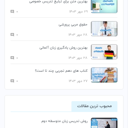
بهترین متن برای تبلیغ تدریس خصوصی
۲۹ مهر ۱۴۰۳
۰
حقوق مربی پرورشی
۲۸ مهر ۱۴۰۳
۰
بهترین روش یادگیری زبان آلمانی
۲۸ مهر ۱۴۰۳
۰
کتاب های دهم تجربی چند تا است؟
۲۷ مهر ۱۴۰۳
۰
محبوب ترین مقالات
روش تدریس زبان متوسطه دوم