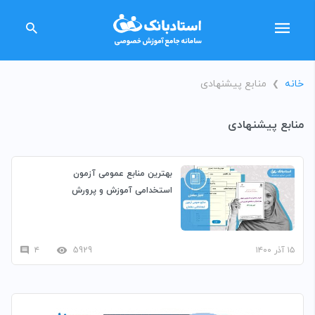
خانه
منابع پیشنهادی
❯
منابع پیشنهادی
بهترین منابع عمومی آزمون
استخدامی آموزش و پرورش
۱۵ آذر ۱۴۰۰
5929
۴