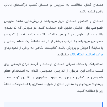
معلمان فعال، علاقمند به تدریس و مشتاق کسب درآمدهای بالاتر،
راضی کننده باشد.
معلمان و دانشجو معلمان عزیز می‌توانند از روش‌هایی مانند
تدریس
خصوصی
برای افزایش حقوق خود استفاده کنند. در صورتی که توانمندی
بالا و عملکرد خوبی در تدریس داشته باشید، درآمد شما از تدریس
خصوصی می‌تواند به مراتب بیشتر از درآمد ماهانۀ یک معلم رسمی و
با سابقۀ آموزش و پرورش باشد. کافیست نگاهی به برخی از نمودارهای
درآمد اساتید استادبانک
بیندازید.
استادبانک با هدف معرفی معلمان توانمند و فراهم کردن فرصتی برای
کسب درآمد این عزیزان از تدریس خصوصی، اقدام به
استخدام معلم
خصوصی در تمامی دروس، به صورت حضوری و آنلاین
کرده است.
پیشنهاد می‌کنیم به منظور اطلاع از شرایط همکاری با استادبانک، مقالۀ
زیر را مطالعه کنید.