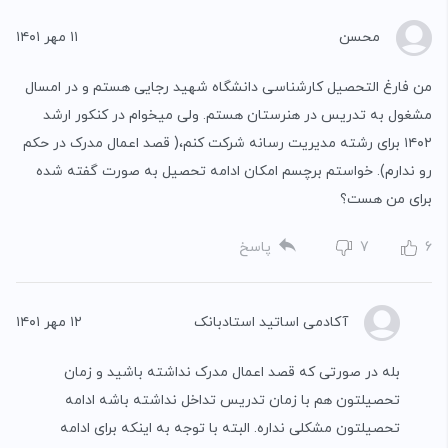
محسن
۱۱ مهر ۱۴۰۱
من فارغ التحصیل کارشناسی دانشگاه شهید رجایی هستم و در امسال
مشغول به تدریس در هنرستان هستم. ولی میخوام در کنکور ارشد
۱۴۰۲ برای رشته مدیریت رسانه شرکت کنم،( قصد اعمال مدرک در حکم
رو ندارم). خواستم برچسم امکان ادامه تحصیل به صورت گفته شده
برای من هست؟
6
7
پاسخ
آکادمی اساتید استادبانک
۱۲ مهر ۱۴۰۱
بله در صورتی که قصد اعمال مدرک نداشته باشید و زمان
تحصیلتون هم با زمان تدریس تداخل نداشته باشه ادامه
تحصیلتون مشکلی نداره. البته با توجه به اینکه برای ادامه