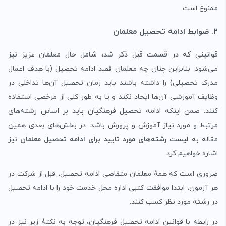
ممنوع است.
۲. ضوابط ادامه تحصیل معلمان
قوانینی که در قسمت قبل ذکر شد، شامل حال معلمان عزیز نیز
می‌شود. بنابراین چنان چه معلمان قصد ادامه تحصیل (با هدف اعمال
مدرک تحصیلی) را داشته باشند باید زمان تحصیل آن‌ها تداخلی در
وظایف آموزشی آن‌ها ایجاد نکند و یا به طور کلی از مرخصی استفاده
کنند. ضمن اینکه ادامه تحصیل فرهنگیان باید بر اساس رشته‌های
مرتبط و مورد نیاز آموزش و پرورش باشد. در بخش‌های بعدی همین
مقاله به
لیست رشته‌های مورد تایید برای ادامه تحصیل معلمان
نیز
اشاره خواهیم کرد.
ضروری است که همۀ معلمان متقاضی ادامه تحصیل، قبل از شرکت در
هر آزمون، ابتدا موافقت کتبی اداره محل خدمت خود را با ادامه تحصیل
در رشته مورد نظر کسب کنند.
در رابطه با قوانین ادامه تحصیل فرهنگیان، توجه به نکتۀ زیر نیز در