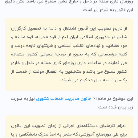
‌روزهای کاری هفته در داخل و خارج کشور ممنوع می ‌باشد. متن دقیق
این قانون به شرح زیر است:
از تاریخ تصویب این قانون اشتغال و ادامه به تحصیل کارگزاران
شاغل در جمهوری اسلامی ایران اعم از قوه مجریه، قوه مقننه و
قوه ‌قضائیه و نهادهای انقلاب اسلامی و شرکتهای تابعه دولت و
کلیه مؤسساتی که به نحوی از بودجه عمومی کشور استفاده
می ‌نمایند در ساعات اداری ‌روزهای کاری هفته در داخل و خارج
کشور ممنوع می ‌باشد و متخلفین به انفصال موقت از خدمت از
یکسال تا سه سال محکوم می ‌شوند.
این موضوع در ماده ۶۱
قانون مدیریت خدمات کشوری
نیز به صورت
زیر بیان شده است:
اعزام کارمندان دستگاه‌های اجرائی از زمان تصویب این قانون
برای طی دوره‌های آموزشی که منجر به اخذ مدرک دانشگاهی و یا