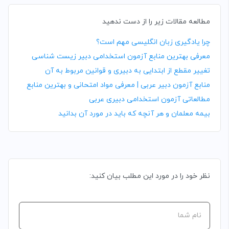
مطالعه مقالات زیر را از دست ندهید
چرا یادگیری زبان انگلیسی مهم است؟
معرفی بهترین منابع آزمون استخدامی دبیر زیست شناسی
تغییر مقطع از ابتدایی به دبیری و قوانین مربوط به آن
منابع آزمون دبیر عربی | معرفی مواد امتحانی و بهترین منابع
مطالعاتی آزمون استخدامی دبیری عربی
بیمه معلمان و هر آنچه که باید در مورد آن بدانید
نظر خود را در مورد این مطلب بیان کنید: