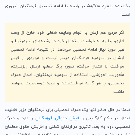
بخشنامه شماره ۵۰/۷۱۰
در رابطه با ادامه تحصیل فرهنگیان ضروری
است:
اگر فردی هم ‌زمان با انجام وظایف شغلی خود خارج از وقت
اداری، بنا به به خواست و تمایل خود در رشته‌های غیرمرتبط و
غیر مورد نیاز ادامه تحصیل می‌دهد، در نتیجه ادامه تحصیل
ایشان در سهمیه فرهنگیان میسر نیست و مواردی از قبیل
موافقت با انتقال موقت، نمون برگ معلم، ارسال ریزنمرات،
مأموریت آموزشی، استفاده از سهمیه فرهنگیان، اعمال مدرک
تحصیلی، یا هر گونه موافقت‌نامه و غیره موضوعیت نخواهد
داشت.
ضمنا در حال حاضر تنها یک مدرک تحصیلی برای فرهنگیان عزیز قابلیت
اعمال در حکم کارگزینی و
فیش حقوقی فرهنگیان
را دارد و مدرک
تحصیلی دوم به بعد، تاثیری در ارتقای شغلی و افزایش حقوق معلمان