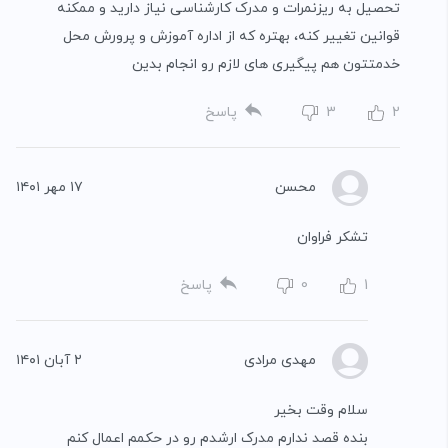
تحصیل به ریزنمرات و مدرک کارشناسی نیاز دارید و ممکنه
قوانین تغییر کنه، بهتره که از اداره آموزش و پرورش محل
خدمتتون هم پیگیری های لازم رو انجام بدین
2
3
پاسخ
محسن
۱۷ مهر ۱۴۰۱
تشکر فراوان
1
0
پاسخ
مهدی مرادی
۲ آبان ۱۴۰۱
سلام وقت بخیر
بنده قصد ندارم مدرک ارشدم رو در حکمم اعمال کنم