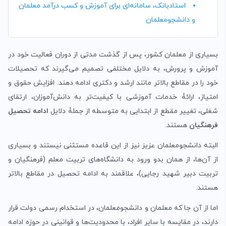
استادبانک، سامانه‌ای برای آموزش و کسب درآمد معلمان
و دانشجومعلمان
بسیاری از معلمان کشور، پس از گذشت مدتی از دوران فعالیت خود در
آموزش و پرورش، به دلایل مختلفی تصمیم می‌گیرند که تحصیلات
خود را در مقاطع بالاتر مانند ارشد و دکتری ادامه دهند. افزایش حقوق و
امتیاز، ارائۀ خدمات آموزشی با کیفیت‌تر به دانش‌آموزان، ارتقای
شغلی، تغییر مقطع از ابتدایی به متوسطه از جملۀ دلایل
ادامه تحصیل
فرهنگیان
هستند.
البته دانشجومعلمان عزیز نیز از این قاعده مستثنی نیستند و بسیاری
از آن‌ها، از همان بدو ورود به دانشگاه‌های تربیت معلم (فرهنگیان و
تربیت دبیر شهید رجایی)، علاقمند به ادامه تحصیل در مقاطع بالاتر
هستند.
اما از آن جا که معلمان و دانشجومعلمان، در استخدام رسمی دولت قرار
دارند، در مقایسه با سایر افراد، با محدودیت‌ها و قوانینی در حوزه ادامه