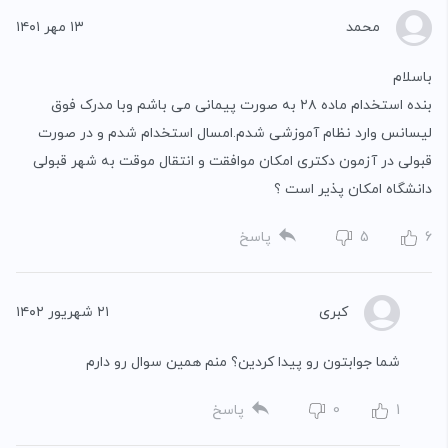
محمد
۱۳ مهر ۱۴۰۱
باسلام
بنده استخدام ماده ۲۸ به صورت پیمانی می باشم وبا مدرک فوق
لیسانس وارد نظام آموزشی شدم.امسال استخدام شدم و در صورت
قبولی در آزمون دکتری امکان موافقت و انتقال موقت به شهر قبولی
دانشگاه امکان پذیر است ؟
6
5
پاسخ
کبری
۲۱ شهریور ۱۴۰۲
شما جوابتون رو پیدا کردین؟ منم همین سوال رو دارم
1
0
پاسخ