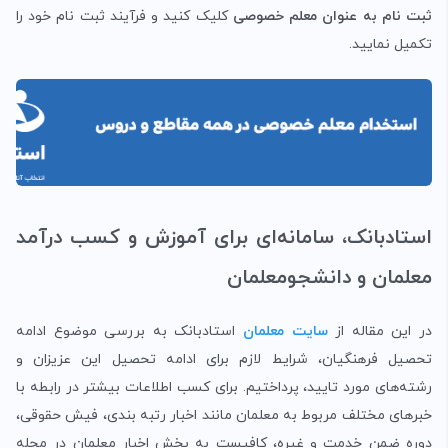
ثبت نام به عنوان معلم خصوصی
کلیک کنید و فرآیند ثبت نام خود را
تکمیل نمایید.
استادبانک، سامانه‌ای برای آموزش و کسب درآمد
معلمان و دانشجومعلمان
در این مقاله از
سایت معلمان
استادبانک به بررسی موضوع ادامه
تحصیل فرهنگیان، شرایط لازم برای ادامه تحصیل این عزیزان و
رشته‌های مورد تایید، پرداختیم. برای کسب اطلاعات بیشتر در رابطه با
خبرهای مختلف مربوط به معلمان مانند اخبار رتبه بندی، فیش حقوقی،
دوره ضمن خدمت و غیره، کافیست به بخش اخبار معلمان در مجله