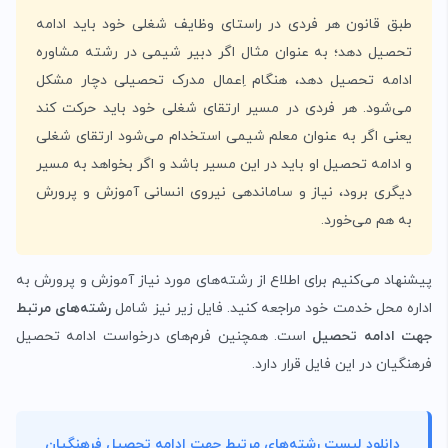
طبق قانون هر فردی در راستای وظایف شغلی خود باید ادامه
تحصیل دهد؛ به عنوان مثال اگر دبیر شیمی در رشته مشاوره
ادامه تحصیل دهد، هنگام اِعمال مدرک تحصیلی دچار مشکل
می‌شود. هر فردی در مسیر ارتقای شغلی خود باید حرکت کند
یعنی اگر به عنوان معلم شیمی استخدام می‌شود ارتقای شغلی
و ادامه تحصیل او باید در این مسیر باشد و اگر بخواهد به مسیر
دیگری برود، نیاز و ساماندهی نیروی انسانی آموزش و پرورش
به هم می‌خورد.
پیشنهاد می‌کنیم برای اطلاع از رشته‌های مورد نیاز آموزش و پرورش به
اداره محل خدمت خود مراجعه کنید. فایل زیر نیز شامل
رشته‌های مرتبط
جهت ادامه تحصیل
است. همچنین فرم‌های درخواست ادامه تحصیل
فرهنگیان در این فایل قرار دارد.
دانلود لیست رشته‌های مرتبط جهت ادامه تحصیل فرهنگیان