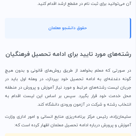
آن می‌توانید برای ثبت نام در مقطع ارشد اقدام کنید.
حقوق دانشجو معلمان
رشته‌های مورد تایید برای ادامه تحصیل فرهنگیان
در صورتی که معلم بخواهد از طریق روش‌های قانونی و بدون هیچ
گونه دغدغه‌ای به ادامه تحصیل خود بپردازد، در وهله اول باید در
جریان لیست رشته‌های مرتبط و مورد نیاز آموزش و پرورش در منطقه
محل خدمت خود قرار بگیرد. سپس بر اساس این لیست اقدام به
انتخاب رشته و شرکت در آزمون ورودی دانشگاه کند.
سلیمان‌زاده، رئیس مرکز برنامه‌ریزی منابع انسانی و امور اداری وزارت
آموزش و پرورش درباره ادامه تحصیل معلمان اظهار کرده است که: