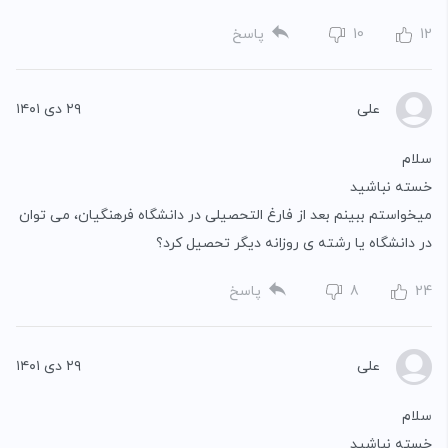
12
10
پاسخ
علی
۲۹ دی ۱۴۰۱
سلام
خسته نباشید
میخواستم ببینم بعد از فارغ التحصیلی در دانشگاه فرهنگیان، می توان
در دانشگاه یا رشته ی روزانه دیگر تحصیل کرد؟
24
8
پاسخ
علی
۲۹ دی ۱۴۰۱
سلام
خسته نباشید