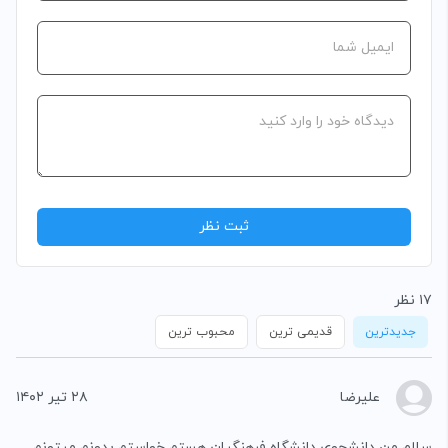
۱۷ نظر
جدیدترین
قدیمی ترین
محبوب ترین
علیرضا
۲۸ تیر ۱۴۰۲
سلام من دانشجوی دانشگاه فرهنگیان هستم خواستم بدونم میتونم