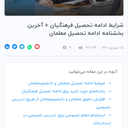
شرایط ادامه تحصیل فرهنگیان + آخرین
بخشنامه ادامه تحصیل معلمان
۱۵ شهریور ۱۴۰۱
127874
۱۷
آنچه در این مقاله می‌خوانید
ضوابط ادامه تحصیل معلمان و دانشجومعلمان
رشته‌های مورد تایید برای ادامه تحصیل فرهنگیان
افزایش حقوق معلمان و دانشجومعلمان از طریق تدریس
خصوصی
استخدام معلم خصوصی برای تدریس خصوصی در
استادبانک