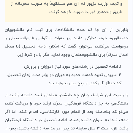
و تابعه وزارت مزبور که آن هم مستقیماً به صورت محرمانه از
طریق واحدهای ذیربط صورت خواهد گرفت.
بنابراین از آن جا که همه دانشگاه‌ها، برای ثبت نام دانشجویان
جدیدالورود خود، مدارکی مانند ریز نمرات و گواهی فارغ‌التحصیلی را
درخواست می‌کنند، می‌توان گفت که امکان ادامه تحصیل (با هدف
اعمال مدرک) برای دانشجومعلمان وجود ندارد، مگر با دو شرط زیر:
ادامه تحصیل در رشته‌های مورد نیاز آموزش و پرورش
سپردن تعهد خدمت جدید به میزان دو برابر مدت زمان تحصیل،
که حداقلِ آن کمتر از پنج سال نخواهد بود
با رعایت این شرایط، چنان چه دانشجو معلمان قصد داشته باشند از
دانشگاهی به جز دانشگاه فرهنگیان مدرک ارشد خود را دریافت کنند،
می‌توانند بلافاصله بعد از اتمام دوره کارشناسی، اقدام کنند. اما اگر
هدف شما به عنوان دانشجومعلم، ادامه تحصیل در دانشگاه فرهنگیان
باشد، لازم است ۳ سال سابقه تدریس در مدرسه داشته باشید، پس از