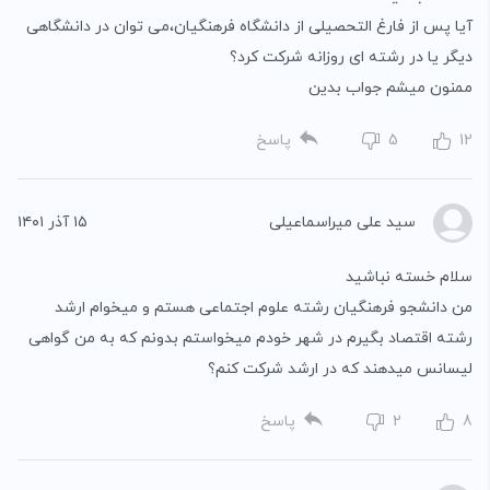
آیا پس از فارغ التحصیلی از دانشگاه فرهنگیان،می توان در دانشگاهی
دیگر یا در رشته ای روزانه شرکت کرد؟
ممنون میشم جواب بدین
12
5
پاسخ
سید علی میراسماعیلی
۱۵ آذر ۱۴۰۱
سلام خسته نباشید
من دانشجو فرهنگیان رشته علوم اجتماعی هستم و میخوام ارشد
رشته اقتصاد بگیرم در شهر خودم میخواستم بدونم که به من گواهی
لیسانس میدهند که در ارشد شرکت کنم؟
8
2
پاسخ