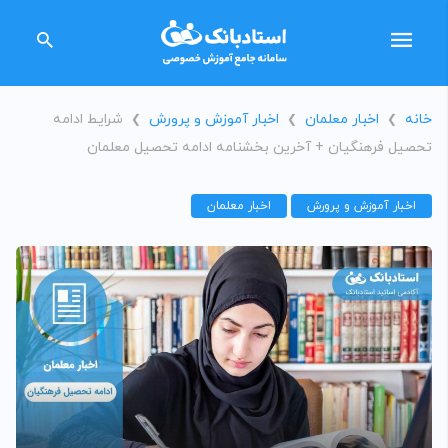
خانه
اخبار معلمان
اخبار آموزش و پرورش
شرایط ادامه
❯
❯
❯
تحصیل فرهنگیان + آخرین بخشنامه ادامه تحصیل معلمان
اخبار آموزش و پرورش
اخبار معلمان