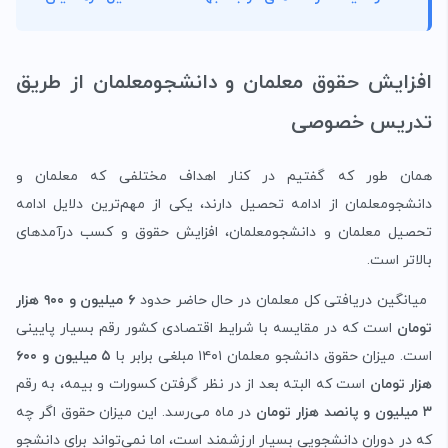
افزایش حقوق معلمان و دانشجومعلمان از طریق
تدریس خصوصی
همان طور که گفتیم در کنار اهداف مختلفی که معلمان و
دانشجومعلمان از ادامه تحصیل دارند، یکی از مهم‌ترین دلایل ادامه
تحصیل معلمان و دانشجومعلمان، افزایش حقوق و کسب درآمدهای
بالاتر است.
میانگین دریافتی کل معلمان در حال حاضر حدود
۶ میلیون و ۹۰۰ هزار
تومان
است که در مقایسه با شرایط اقتصادی کشور رقم بسیار پایینی
است.
میزان حقوق دانشجو معلمان ۱۴۰۱ مبلغی برابر با
۵ میلیون و ۶۰۰
هزار تومان
است که البته بعد از در نظر گرفتن کسورات و بیمه، به رقم
۳ میلیون و پانصد هزار تومان
در ماه می‌رسد.
این میزان حقوق اگر چه
که در دوران دانشجویی بسیار ارزشمند است، اما نمی‌تواند برای دانشجو