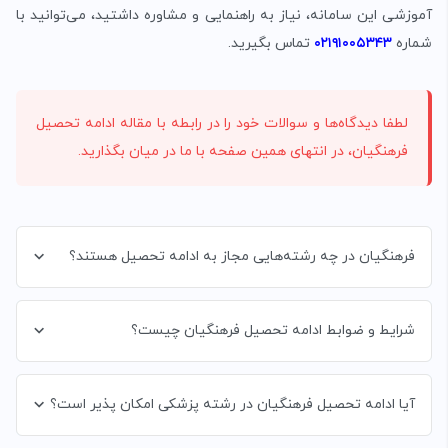
آموزشی این سامانه، نیاز به راهنمایی و مشاوره داشتید، می‌توانید با
شماره
۰۲۱۹۱۰۰۵۳۴۳
تماس بگیرید.
لطفا دیدگاه‌ها و سوالات خود را در رابطه با مقاله ادامه تحصیل
فرهنگیان، در انتهای همین صفحه با ما در میان بگذارید.
فرهنگیان در چه رشته‌هایی مجاز به ادامه تحصیل هستند؟
شرایط و ضوابط ادامه تحصیل فرهنگیان چیست؟
آیا ادامه تحصیل فرهنگیان در رشته پزشکی امکان پذیر است؟