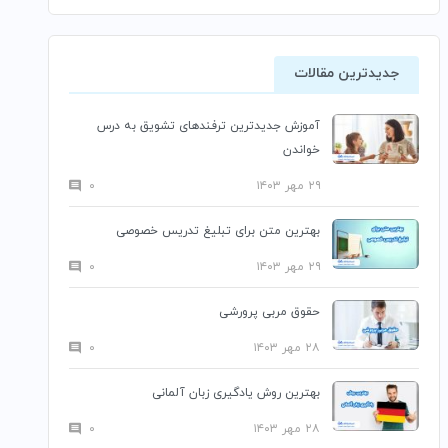
جدیدترین مقالات
آموزش جدیدترین ترفندهای تشویق به درس
خواندن
۲۹ مهر ۱۴۰۳
۰
بهترین متن برای تبلیغ تدریس خصوصی
۲۹ مهر ۱۴۰۳
۰
حقوق مربی پرورشی
۲۸ مهر ۱۴۰۳
۰
بهترین روش یادگیری زبان آلمانی
۲۸ مهر ۱۴۰۳
۰