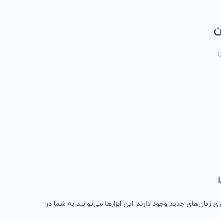
ن
:
ی زبان‌های جدید وجود دارند. این ابزارها می‌توانند به شما در