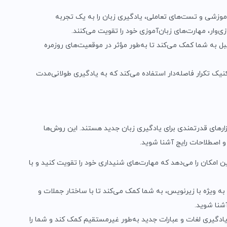
آموزشی و تست‌های تعاملی، یادگیری زبان را به یک تجربه
ازی‌وار، مهارت‌های زبان‌آموزی خود را تقویت می‌کنند.
ببل به شما کمک می‌کند تا به‌طور مؤثر در موقعیت‌های روزمره
تکنیک تکرار فاصله‌دار استفاده می‌کند که به یادگیری طولانی‌مدت
ارهای قدرتمندی برای یادگیری زبان جدید هستند. این روش‌ها
و اصطلاحات رایج آشنا شوید.
امکان را می‌دهد که مهارت‌های شنیداری خود را تقویت کنید و با
به ویژه با زیرنویس، به شما کمک می‌کند تا با ساختار جملات و
شنا شوید.
دگیری لغات و عبارات جدید به‌طور غیرمستقیم کمک کند و شما را