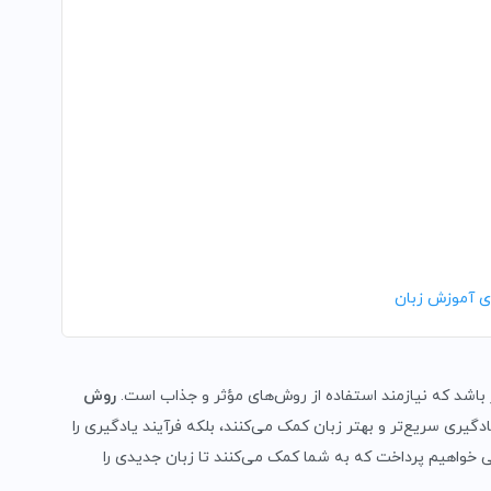
ای آموزش زبان
 باشد که نیازمند استفاده از روش‌های مؤثر و جذاب است.
روش
گیری سریع‌تر و بهتر زبان کمک می‌کنند، بلکه فرآیند یادگیری را
 خواهیم پرداخت که به شما کمک می‌کنند تا زبان جدیدی را