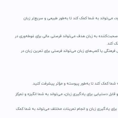
 می‌تواند به شما کمک کند تا به‌طور طبیعی و سریع‌تر زبان
صحبت‌کننده به زبان هدف می‌تواند فرصتی عالی برای غوطه‌وری در
ک کند.
 فرهنگی یا کمپ‌های زبان می‌تواند فرصتی برای تمرین زبان در
ه شما کمک کند تا به‌طور پیوسته و مؤثر پیشرفت کنید.
ل دستیابی برای یادگیری زبان، می‌تواند به شما انگیزه و تمرکز
ای یادگیری زبان و انجام تمرینات مختلف می‌تواند به شما کمک