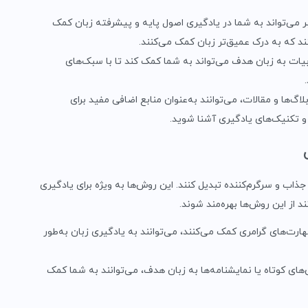
 می‌تواند به شما در یادگیری اصول پایه و پیشرفته زبان کمک
ند که به درک عمیق‌تر زبان کمک می‌کنند.
یات به زبان هدف می‌تواند به شما کمک کند تا با سبک‌های
گ‌ها و مقالات، می‌توانند به‌عنوان منابع اضافی مفید برای
 و تکنیک‌های یادگیری آشنا شوید.
 جذاب و سرگرم‌کننده تبدیل کنند. این روش‌ها به ویژه برای یادگیری
د از این روش‌ها بهره‌مند شوند.
هارت‌های گرامری کمک می‌کنند، می‌توانند به یادگیری زبان به‌طور
ای کوتاه یا نمایشنامه‌ها به زبان هدف، می‌توانند به شما کمک