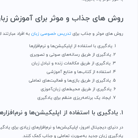
روش های جذاب و موثر برای آموزش زبا
روش های موثر و جذاب برای
تدریس خصوصی زبان
به افراد عبارتند از
یادگیری با استفاده از اپلیکیشن‌ها و نرم‌افزارها
یادگیری از طریق رسانه‌های صوتی و تصویری
یادگیری از طریق مکالمات زنده و تبادل زبان
استفاده از کتاب‌ها و منابع آموزشی
یادگیری از طریق بازی‌ها و فعالیت‌های تعاملی
یادگیری از طریق محیط‌های زبان‌آموزی
ایجاد یک برنامه‌ریزی منظم برای یادگیری
۱. یادگیری با استفاده از اپلیکیشن‌ها و نرم‌افزارها
در دنیای دیجیتال امروز، اپلیکیشن‌ها و نرم‌افزارهای زیادی برای یادگیر
یادگیری زبان جدید به‌صورت تعاملی و جذاب کمک کنند.