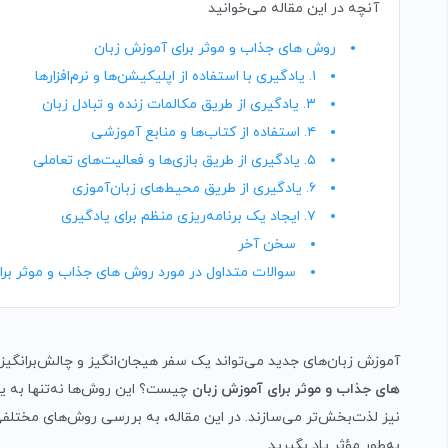
آنچه در این مقاله می‌خوانید
روش های جذاب و موثر برای آموزش زبان
۱. یادگیری با استفاده از اپلیکیشن‌ها و نرم‌افزارها
۳. یادگیری از طریق مکالمات زنده و تبادل زبان
۴. استفاده از کتاب‌ها و منابع آموزشی
۵. یادگیری از طریق بازی‌ها و فعالیت‌های تعاملی
۶. یادگیری از طریق محیط‌های زبان‌آموزی
۷. ایجاد یک برنامه‌ریزی منظم برای یادگیری
سخن آخر
سوالات متداول در مورد روش های جذاب و موثر بر
آموزش زبان‌های جدید می‌تواند یک سفر هیجان‌انگیز و چالش‌برانگیز
های جذاب و موثر برای آموزش زبان
چیست؟ این روش‌ها نه‌تنها به یاد
نیز لذت‌بخش‌تر می‌سازند. در این مقاله، به بررسی روش‌های مختلفی
به‌طور مؤثر یاد بگیرید.