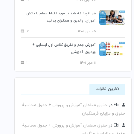
هر آنچه که باید در مورد ارتباط معلم با دانش
آموزان، والدین و همکاران بدانید
۰۵ مهر ۱۴۰۱
۷
آموزش جمع و تفریق کلاس اول ابتدایی +
ویدیوی آموزشی
۱۱ مهر ۱۴۰۱
۱
آخرین نظرات
Ebi
در
حقوق معلمان آموزش و پرورش + جدول محاسبۀ
حقوق و مزایای فرهنگیان
Ebi
در
حقوق معلمان آموزش و پرورش + جدول محاسبۀ
حقوق و مزایای فرهنگیان