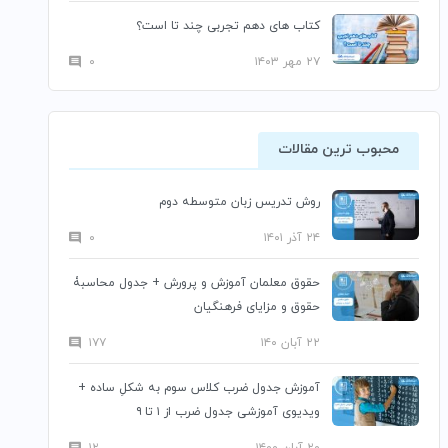
کتاب های دهم تجربی چند تا است؟
۲۷ مهر ۱۴۰۳
۰
محبوب ترین مقالات
روش تدریس زبان متوسطه دوم
۲۴ آذر ۱۴۰۱
۰
حقوق معلمان آموزش و پرورش + جدول محاسبۀ
حقوق و مزایای فرهنگیان
۲۲ آبان ۱۴۰
۱۷۷
آموزش جدول ضرب کلاس سوم به شکلِ ساده +
ویدیوی آموزشی جدول ضرب از ۱ تا ۹
۲۰ آبان ۱۴۰۰
۱۲