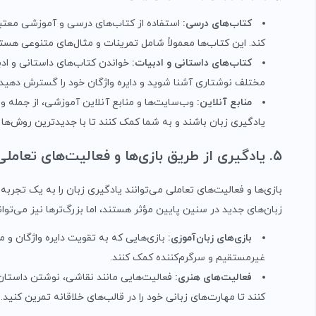
کتاب‌های درسی
:
استفاده از کتاب‌های درسی و آموزشی معتبر
کند. این کتاب‌ها معمولاً شامل تمرینات و مثال‌های متنوعی هست
کتاب‌های داستانی و ادبیات
:
خواندن کتاب‌های داستانی و ادب
مختلف نوشتاری آشنا شوید و دایره واژگان خود را گسترش دهید.
منابع آنلاین
:
وب‌سایت‌ها و منابع آنلاین آموزشی، از جمله وبلا
یادگیری زبان باشند و به شما کمک کنند تا با جدیدترین روش‌ها
۵. یادگیری از طریق بازی‌ها و فعالیت‌های تعاملی
بازی‌ها و فعالیت‌های تعاملی می‌توانند یادگیری زبان را به یک تجربه
زبان‌های جدید در سنین پایین مؤثر هستند، اما بزرگ‌ترها نیز می‌توانن
بازی‌های زبان‌آموزی
:
بازی‌هایی که به تقویت دایره واژگان و م
غیرمستقیم و سرگرم‌کننده کمک کنند.
فعالیت‌های هنری
:
فعالیت‌هایی مانند نقاشی، نوشتن داستان‌ه
کنند تا مهارت‌های زبانی خود را در قالب‌های خلاقانه تمرین کنید.