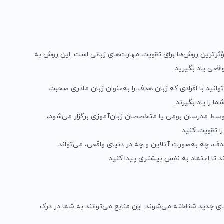
ز مؤثرترین روش‌ها برای تقویت مهارت‌های زبانی است. این روش به
اقعی یاد بگیرید.
توانید با افرادی که زبان هدف را به‌عنوان زبان مادری صحبت
ا را یاد بگیرند.
وسط مدرسان بومی یا متخصصان زبان‌آموزی برگزار می‌شود،
ا تقویت کنید.
ف، چه به‌صورت آنلاین و چه در دنیای واقعی، می‌تواند
 تا اعتماد به نفس بیشتری پیدا کنید.
ای جدید شناخته می‌شوند. این منابع می‌توانند به شما در درک