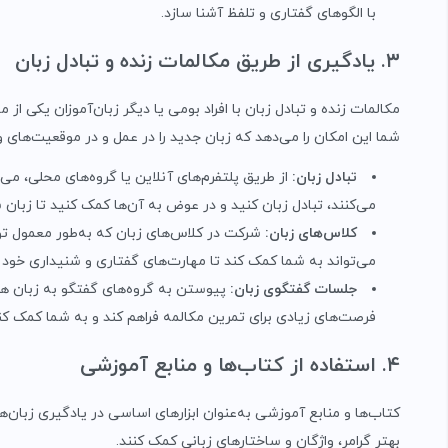
با الگوهای گفتاری و تلفظ آشنا سازد.
۳. یادگیری از طریق مکالمات زنده و تبادل زبان
مکالمات زنده و تبادل زبان با افراد بومی یا دیگر زبان‌آموزان یکی ا
شما این امکان را می‌دهد که زبان جدید را در عمل و در موقعیت‌های و
تبادل زبان
:
از طریق پلتفرم‌های آنلاین یا گروه‌های محلی، می‌
می‌کنند، تبادل زبان کنید و در عوض به آن‌ها کمک کنید تا زبان شم
کلاس‌های زبان
:
شرکت در کلاس‌های زبان که به‌طور معمول ت
می‌تواند به شما کمک کند تا مهارت‌های گفتاری و شنیداری خود ر
جلسات گفتگوی زبان
:
پیوستن به گروه‌های گفتگو به زبان هد
فرصت‌های زیادی برای تمرین مکالمه فراهم کند و به شما کمک کند
۴. استفاده از کتاب‌ها و منابع آموزشی
کتاب‌ها و منابع آموزشی به‌عنوان ابزارهای اساسی در یادگیری زبان‌ه
بهتر گرامر، واژگان و ساختارهای زبانی کمک کنند.