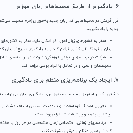
۶. یادگیری از طریق محیط‌های زبان‌آموزی
قرار گرفتن در محیط‌هایی که زبان جدید به‌طور روزمره صحبت می‌شود،
جدید را یاد بگیرید.
سفر به کشورهای زبان‌آموز
:
اگر امکان دارد، سفر به کشورهای 
زبان و فرهنگ آن کشور فراهم کند و به یادگیری سریع‌تر زبان کم
شرکت در برنامه‌های تبادل فرهنگی
:
شرکت در برنامه‌های تبادل
محیط‌های واقعی و در تعامل با افراد بومی فراهم کند.
۷. ایجاد یک برنامه‌ریزی منظم برای یادگیری
داشتن یک برنامه‌ریزی منظم و معقول برای یادگیری زبان می‌تواند ب
تعیین اهداف کوتاه‌مدت و بلندمدت
:
تعیین اهداف مشخص و قاب
بیشتری بدهد و پیشرفت شما را بهبود بخشد.
برنامه‌ریزی زمانی
:
اختصاص زمان مشخصی در هر روز یا هفته بر
کند تا به‌طور منظم و مؤثر پیشرفت کنید.