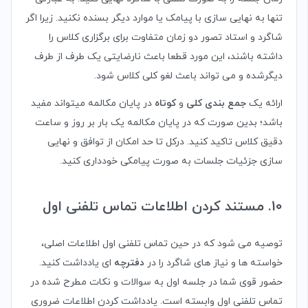
تنها به نهایی سازی با پیامک یا موارد دیگر بسنده نکنید. زیرا اگر
شاگرد و استاد تصور دو زمان متفاوت برای برگزاری کلاس را
داشته باشند، این مورد قطعا باعث نارضایتی یک طرف از طرف
دیگرشده و می تواند باعث لغو کلی کلاس شود.
ارائه یک
جمع بندی کلی
و
کوتاه
در پایان مکالمه میتواند مفید
باشد؛ بدین صورت که در پایان مکالمه یک بار بر روز و ساعت
دقیق کلاس تاکید کنید. درکل تا حد امکان از توافق و نهایی
سازی جزئیات جلسات به صورت پیامکی خودداری کنید.
10. مستند کردن اطلاعات تماس تلفنی اول
توصیه می شود که در حین تماس تلفنی اول اطلاعات اصلی،
خواسته ها و نیاز های شاگرد را در
دفترچه
ای یادداشت کنید.
حضور قوی شما در جلسه اول به سوالات و نکات مطرح شده در
تماس تلفنی اول وابسته است. یادداشت کردن اطلاعات ضروری