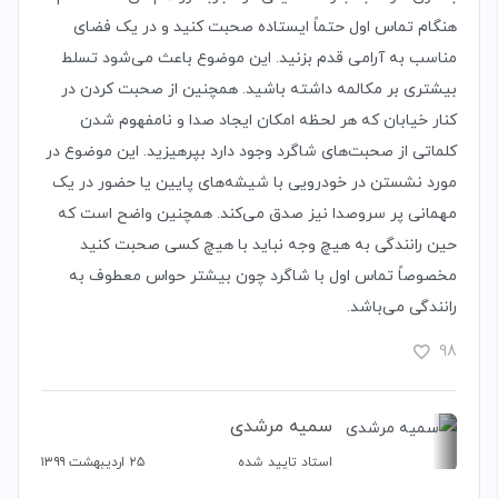
هنگام تماس اول حتماً ایستاده صحبت کنید و در یک فضای
مناسب به آرامی قدم بزنید. این موضوع باعث می‌شود تسلط
بیشتری بر مکالمه داشته باشید. همچنین از صحبت کردن در
کنار خیابان که هر لحظه امکان ایجاد صدا و نامفهوم شدن
کلماتی از صحبت‌های شاگرد وجود دارد بپرهیزید. این موضوع در
مورد نشستن در خودرویی با شیشه‌های پایین یا حضور در یک
مهمانی پر سروصدا نیز صدق می‌کند. همچنین واضح است که
حین رانندگی به هیچ وجه نباید با هیچ کسی صحبت کنید
مخصوصاً تماس اول با شاگرد چون بیشتر حواس معطوف به
رانندگی می‌باشد.
98
سمیه مرشدی
استاد تایید شده
۲۵ اردیبهشت ۱۳۹۹