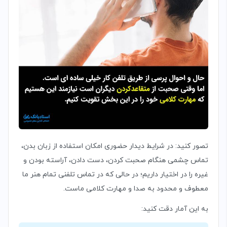
تصور کنید: در شرایط دیدار حضوری امکان استفاده از زبان بدن،
تماس چشمی هنگام صحبت کردن، دست دادن، آراسته بودن و
غیره را در اختیار داریم؛ در حالی که در تماس تلفنی تمام هنر ما
معطوف و محدود به صدا و مهارت کلامی ماست.
به این آمار دقت کنید: