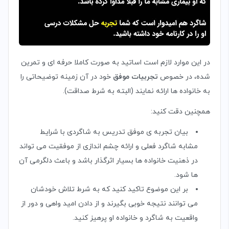
در این موارد لازم است اساتید به صورت کاملا حرفه ای و تمرین
شده، در خصوص
تجربیات موفق
خود در آن زمینه توضیحاتی را
به خانواده ها ارائه نمایند (البته به شرط صداقت).
همچنین دقت کنید:
بیان تجربه ی موفق تدریس به شاگردی با شرایط
مشابه شاگرد فعلی و ارائه چشم اندازی از موفقیت می تواند
در ذهنیت خانواده ها بسیار اثرگذار باشد و باعث دلگرمی آن
ها شود.
بر این موضوع تاکید کنید که به شرط تلاش خودشان
می توانند نتیجه خوبی بگیرند و از دادن امید واهی و دور از
واقعیت به شاگرد و خانواده او پرهیز کنید.