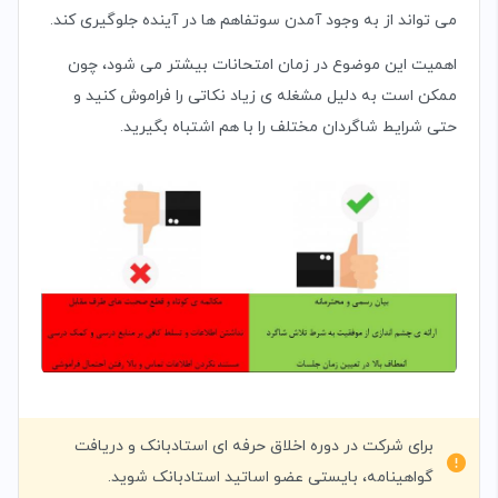
می تواند از به وجود آمدن سوتفاهم ها در آینده جلوگیری کند.
اهمیت این موضوع در زمان امتحانات بیشتر می شود، چون
ممکن است به دلیل مشغله ی زیاد نکاتی را فراموش کنید و
حتی شرایط شاگردان مختلف را با هم اشتباه بگیرید.
برای شرکت در دوره اخلاق حرفه ای استادبانک و دریافت
گواهینامه، بایستی عضو اساتید استادبانک شوید.