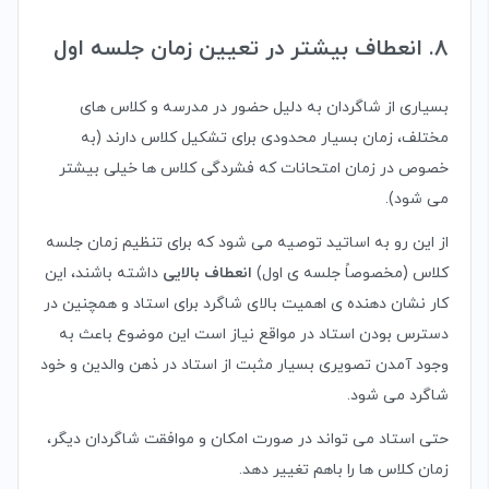
8. انعطاف بیشتر در تعیین زمان جلسه اول
بسیاری از شاگردان به دلیل حضور در مدرسه و کلاس های
مختلف، زمان بسیار محدودی برای تشکیل کلاس دارند (به
خصوص در زمان امتحانات که فشردگی کلاس ها خیلی بیشتر
می شود).
از این رو به اساتید توصیه می شود که برای تنظیم زمان جلسه
کلاس (مخصوصاً جلسه ی اول)
انعطاف بالایی
داشته باشند، این
کار نشان دهنده ی اهمیت بالای شاگرد برای استاد و همچنین در
دسترس بودن استاد در مواقع نیاز است این موضوع باعث به
وجود آمدن تصویری بسیار مثبت از استاد در ذهن والدین و خود
شاگرد می شود.
حتی استاد می تواند در صورت امکان و موافقت شاگردان دیگر،
زمان کلاس ها را باهم تغییر دهد.