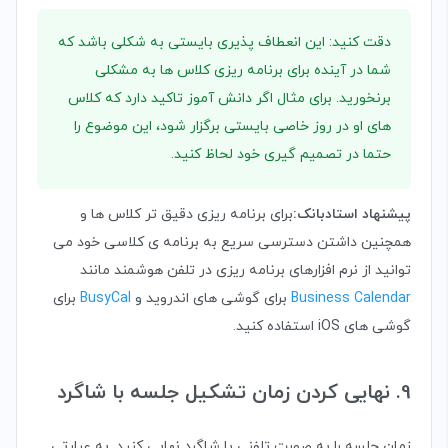
دقت کنید: این انعطاف پذیری بایستی به شکلی باشد که
شما در آینده برای برنامه ریزی کلاس ها به مشکلی
برنخورید. برای مثال اگر دانش آموز تاکید دارد که کلاس
های او در روز خاصی بایستی برگزار شود، این موضوع را
حتما در تصمیم گیری خود لحاظ کنید.
پیشنهاد استادبانک:
برای برنامه ریزی دقیق تر کلاس ها و
همچنین داشتن دسترسی سریع به برنامه ی کلاسی خود می
توانید از نرم افزارهای برنامه ریزی در تلفن هوشمند مانند
Business Calendar
برای گوشی های اندروید و
BusyCal
برای
گوشی های iOS استفاده کنید.
9. نهایی کردن زمان تشکیل جلسه با شاگرد
زمان جلسه را به صورت تلفنی با شاگرد نهایی کنید. به عبارتی