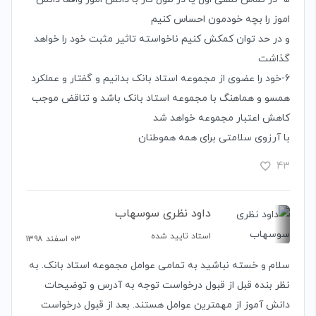
اموز را بچه خودمون احساس کنیم
و در حد توان کمکش کنیم ناخواسته تاثیر مثبت خود را خواهد
گذاشت
6-خود را عضوی از مجموعه استاد بانک بدانیم و گفتار و عملکرد
همسو و هماهنگ با مجموعه استاد بانک باشد و تناقض موجب
کاهش اعتبار مجموعه خواهد شد
با آرزوی سلامتی برای همه هموطنان
43
داود نظری سوسهاب
استاد تایید شده
۰۳ اسفند ۱۳۹۸
سلام و خسته نباشید به تمامی عوامل مجموعه استاد بانک. به
نظر بنده قبل از قبول درخواست توجه به آدرس و توضیحات
دانش آموز از مهمترین عوامل هستند. بعد از قبول درخواست