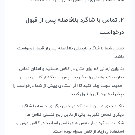
شما
تسلط
بیشتری در تماس تلفنی اول داشته باشید.
2. تماس با شاگرد بلافاصله پس از قبول
درخواست
تماس شما با شاگرد بایستی بلافاصله پس از قبول درخواست
باشد.
بنابراین زمانی که برای مثال در کلاس هستید و امکان تماس
ندارید، درخواستی را نپذیرید و پس از اینکه از کلاس بیرون
آمدید، مجدد چک کنید تا اگر استادی پیش از شما درخواست را
نپذیرفته بود، آن را قبول کنید.
تاکید جدی ما این است که در حین برگزاری جلسه با شاگرد
دیگری تماس نگیرید. یکی از دلایل رایج کنسلی کلاس ها،
شکایت شاگردان از تماس های تلفنی اساتید در کلاس درس و
استفاده ی زیاد از تلفن همراه بوده است.