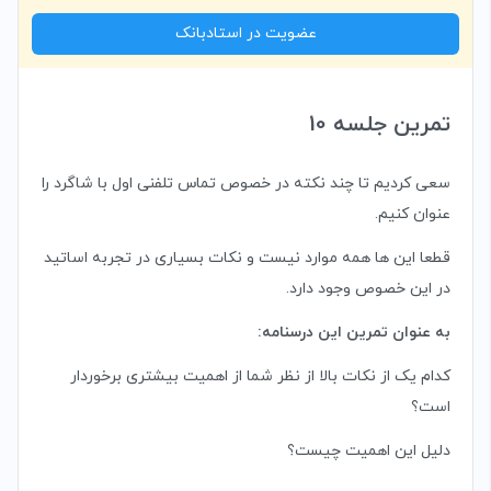
عضویت در استادبانک
تمرین جلسه 10
سعی کردیم تا چند نکته در خصوص تماس تلفنی اول با شاگرد را
عنوان کنیم.
قطعا این ها همه موارد نیست و نکات بسیاری در تجربه اساتید
در این خصوص وجود دارد.
به عنوان تمرین این درسنامه:
کدام یک از نکات بالا از نظر شما از اهمیت بیشتری برخوردار
است؟
دلیل این اهمیت چیست؟