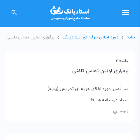
خانه
دوره اخلاق حرفه ای استادبانک
برقراری اولین تماس تلفنی
❯
❯
جلسه 2:
برقراری اولین تماس تلفنی
سر فصل: دوره اخلاق حرفه ای تدریس (پایه)
تعداد درسنامه ها: 10
6736