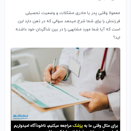
معمولا وقتی پدر یا مادری مشکلات و وضعیت تحصیلی
فرزندش را برای شما شرح میدهد سوالی که در ذهن دارد این
است که آیا شما مورد مشابهی را در بین شاگردان خود داشته
اید؟