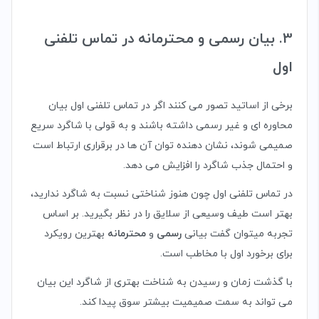
3. بیان رسمی و محترمانه در تماس تلفنی
اول
برخی از اساتید تصور می کنند اگر در تماس تلفنی اول بیان
محاوره ای و غیر رسمی داشته باشند و به قولی با شاگرد سریع
صمیمی شوند، نشان دهنده توان آن ها در برقراری ارتباط است
و احتمال جذب شاگرد را افزایش می دهد.
در تماس تلفنی اول چون هنوز شناختی نسبت به شاگرد ندارید،
بهتر است طیف وسیعی از سلایق را در نظر بگیرید. بر اساس
تجربه میتوان گفت بیانی
رسمی
و
محترمانه
بهترین رویکرد
برای برخورد اول با مخاطب است.
با گذشت زمان و رسیدن به شناخت بهتری از شاگرد این بیان
می تواند به سمت صمیمیت بیشتر سوق پیدا کند.