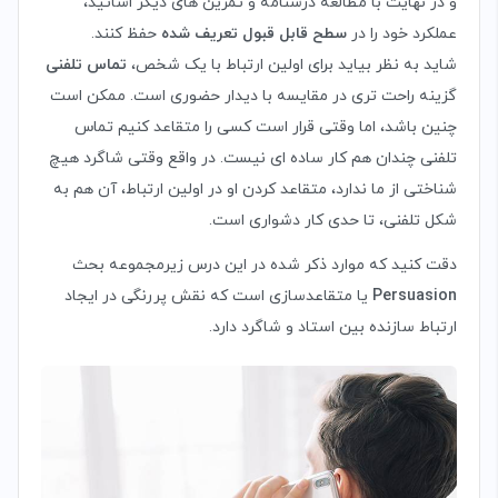
و در نهایت با مطالعه درسنامه و تمرین های دیگر اساتید،
عملکرد خود را در
سطح قابل قبول تعریف شده
حفظ کنند.
شاید به نظر بیاید برای اولین ارتباط با یک شخص،
تماس تلفنی
گزینه راحت تری در مقایسه با دیدار حضوری است. ممکن است
چنین باشد، اما وقتی قرار است کسی را متقاعد کنیم تماس
تلفنی چندان هم کار ساده ای نیست. در واقع وقتی شاگرد هیچ
شناختی از ما ندارد، متقاعد کردن او در اولین ارتباط، آن هم به
شکل تلفنی، تا حدی کار دشواری است.
دقت کنید که موارد ذکر شده در این درس زیرمجموعه بحث
Persuasion
یا متقاعدسازی است که نقش پررنگی در ایجاد
ارتباط سازنده بین استاد و شاگرد دارد.