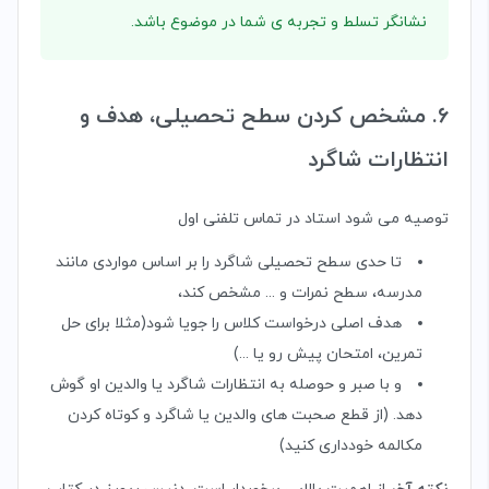
نشانگر تسلط و تجربه ی شما در موضوع باشد.
6. مشخص کردن سطح تحصیلی، هدف و
انتظارات شاگرد
توصیه می شود استاد در تماس تلفنی اول
تا حدی سطح تحصیلی شاگرد را بر اساس مواردی مانند
مدرسه، سطح نمرات و ... مشخص کند،
هدف اصلی درخواست کلاس را جویا شود(مثلا برای حل
تمرین، امتحان پیش رو یا ...)
و با صبر و حوصله به انتظارات شاگرد یا والدین او گوش
دهد. (از قطع صحبت های والدین یا شاگرد و کوتاه کردن
مکالمه خودداری کنید)