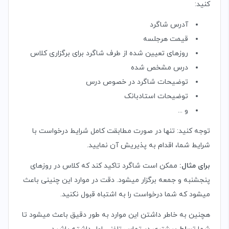
کنید:
آدرس شاگرد
قیمت هرجلسه
روزهای تعیین شده از طرف شاگرد برای برگزاری کلاس
درس مشخص شده
توضیحات شاگرد در خصوص درس
توضیحات استادبانک
و ...
توجه کنید: تنها در صورت مطابقت کامل شرایط درخواست با
شرایط شما، اقدام به پذیریش آن نمایید.
برای مثال:
ممکن است شاگرد تاکید کند که کلاس در روزهای
پنجشنبه و جمعه برگزار میشود. دقت در موارد این چنینی باعث
میشود که شما درخواست را به اشتباه قبول نکنید.
هچنین به خاطر داشتن این موارد به طور دقیق باعث میشود تا