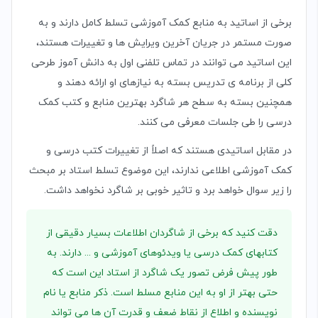
برخی از اساتید به منابع کمک آموزشی تسلط کامل دارند و به
صورت مستمر در جریان آخرین ویرایش ها و تغییرات هستند،
این اساتید می توانند در تماس تلفنی اول به دانش آموز طرحی
کلی از برنامه ی تدریس بسته به نیازهای او ارائه دهند و
همچنین بسته به سطح هر شاگرد بهترین منابع و کتب کمک
درسی را طی جلسات معرفی می کنند.
در مقابل اساتیدی هستند که اصلاً از تغییرات کتب درسی و
کمک آموزشی اطلاعی ندارند، این موضوع تسلط استاد بر مبحث
را زیر سوال خواهد برد و تاثیر خوبی بر شاگرد نخواهد داشت.
دقت کنید که برخی از شاگردان اطلاعات بسیار دقیقی از
کتابهای کمک درسی یا ویدئوهای آموزشی و ... دارند. به
طور پیش فرض تصور یک شاگرد از استاد این است که
حتی بهتر از او به این منابع مسلط است. ذکر منابع یا نام
نویسنده و اطلاع از نقاط ضعف و قدرت آن ها می تواند