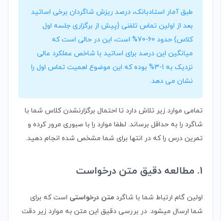
طبق آمار استادبانک، درصد ریزش شاگردان برخی اساتید
بعد از اولین تماس تلفنی (پیش از برگزاری جلسه اول
کلاس) حدود 60-70% است، این در حالی است که
میانگین این درصد برای اساتید با شاخص عملکرد عالی
نزدیک به 1-3% بوده که این موضوع اهمیت تماس اول را
نشان می دهد.
تمامی موارد زیر تلاش دارد تا احتمال برگزارنشدن کلاس شما با
شاگرد را به حداقل برساند. لطفا موارد را با صبوری مرور کرده و
تمرین درس را که در انتها برای شما مشخص شده انجام دهید.
1. مطالعه دقیق متن درخواست
اولین گام ارتباط شما با شاگرد
متن درخواستی
است که برای
شما ارسال میشود. در بررسی دقیق این متن به موارد زیر دقت