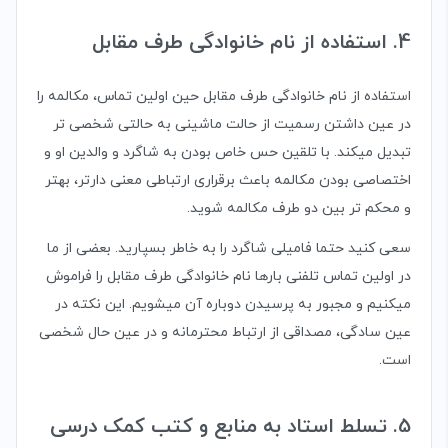
4. استفاده از نام خانوادگی طرف مقابل
استفاده از نام خانوادگی طرف مقابل حین اولین تماس، مکالمه را
در عین داشتن رسمیت از حالت ماشینی به حالتی شخصی تر
تبدیل میکند. با تلقین حس خاص بودن به شاگرد و والدین او و
اختصاصی بودن مکالمه باعث برقراری ارتباطی معنی دارتر، بهتر
و محکم تر بین دو طرف مکالمه شوید.
سعی کنید حتما فامیلی شاگرد را به خاطر بسپارید. بعضی از ما
در اولین تماس تلفنی بارها نام خانوادگی طرف مقابل را فراموش
میکنیم و مجبور به پرسیدن دوباره آن میشویم. این نکته در
عین سادگی، مصداقی از ارتباط محترمانه و در عین حال شخصی
است.
5. تسلط استاد به منابع و کتب کمک درسی