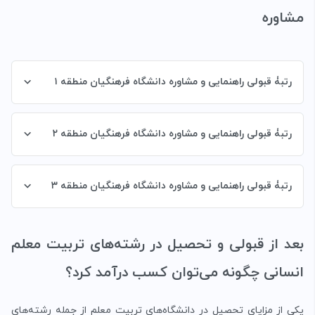
مشاوره
رتبۀ قبولی راهنمایی و مشاوره دانشگاه فرهنگیان منطقه ۱
رتبۀ قبولی راهنمایی و مشاوره دانشگاه فرهنگیان منطقه ۲
رتبۀ قبولی راهنمایی و مشاوره دانشگاه فرهنگیان منطقه ۳
بعد از قبولی و تحصیل در رشته‌‌های تربیت معلم
انسانی چگونه می‌توان کسب درآمد کرد؟
یکی از مزایای تحصیل در دانشگاه‌های تربیت معلم از جمله رشته‌های