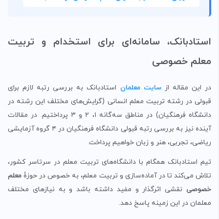
استادبانک، سامانه‌ای برای استخدام و تربیت
معلم خصوصی
در این مقاله از
سایت معلمان
استادبانک به بررسی رتبه لازم برای
قبولی در رشته تربیت معلم انسانی (گرایش‌های مختلف این رشته در
دانشگاه فرهنگیان) در مناطق سه‌گانه ۱، ۲ و ۳ پرداختیم. در مقالات
آینده نیز به بررسی رتبه قبولی دانشگاه فرهنگیان در ۴ گروه آزمایشی
ریاضی، تجربی، هنر و زبان خواهیم پرداخت.
تیم استادبانک همگام با دانشگاه‌های تربیت معلم در سرتاسر کشور،
تلاش می‌کند تا در آماده‌سازی و تربیت معلم، به خصوص در حوزۀ
معلم
خصوصی
نقشی اثرگذار و مفید داشته باشد و به نیازهای مختلف
معلمان در این زمینه‌ پاسخ دهد.