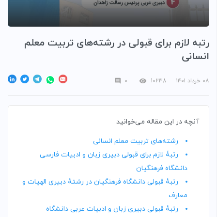
رتبه لازم برای قبولی در رشته‌های تربیت معلم
انسانی
۰۸ خرداد ۱۴۰۱
10238
۰
آنچه در این مقاله می‌خوانید
رشته‌های تربیت معلم انسانی
رتبۀ لازم برای قبولی دبیری زبان و ادبیات فارسی
دانشگاه فرهنگیان
رتبۀ قبولی دانشگاه فرهنگیان در رشتۀ دبیری الهیات و
معارف
رتبۀ قبولی دبیری زبان و ادبیات عربی دانشگاه