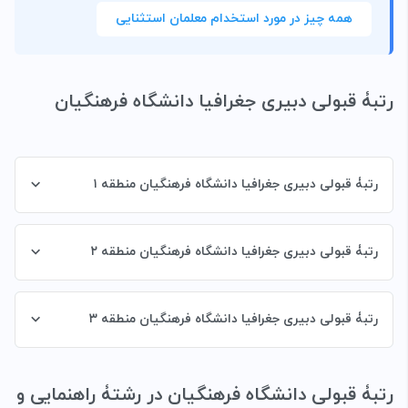
همه چیز در مورد استخدام معلمان استثنایی
رتبۀ قبولی دبیری جغرافیا دانشگاه فرهنگیان
رتبۀ قبولی دبیری جغرافیا دانشگاه فرهنگیان منطقه ۱
رتبۀ قبولی دبیری جغرافیا دانشگاه فرهنگیان منطقه ۲
رتبۀ قبولی دبیری جغرافیا دانشگاه فرهنگیان منطقه ۳
رتبۀ قبولی دانشگاه فرهنگیان در رشتۀ
راهنمایی و