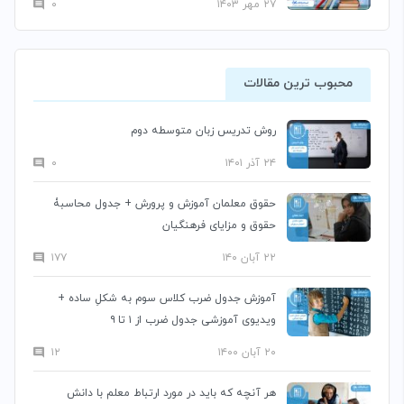
۲۷ مهر ۱۴۰۳
۰
محبوب ترین مقالات
روش تدریس زبان متوسطه دوم
۲۴ آذر ۱۴۰۱
۰
حقوق معلمان آموزش و پرورش + جدول محاسبۀ
حقوق و مزایای فرهنگیان
۲۲ آبان ۱۴۰
۱۷۷
آموزش جدول ضرب کلاس سوم به شکلِ ساده +
ویدیوی آموزشی جدول ضرب از ۱ تا ۹
۲۰ آبان ۱۴۰۰
۱۲
هر آنچه که باید در مورد ارتباط معلم با دانش