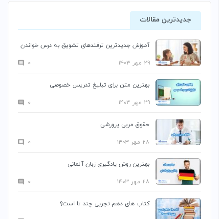
جدیدترین مقالات
آموزش جدیدترین ترفندهای تشویق به درس خواندن
۲۹ مهر ۱۴۰۳
۰
بهترین متن برای تبلیغ تدریس خصوصی
۲۹ مهر ۱۴۰۳
۰
حقوق مربی پرورشی
۲۸ مهر ۱۴۰۳
۰
بهترین روش یادگیری زبان آلمانی
۲۸ مهر ۱۴۰۳
۰
کتاب های دهم تجربی چند تا است؟