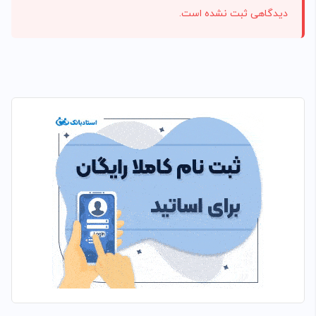
دیدگاهی ثبت نشده است.