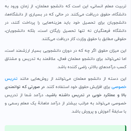
تربیت معلم انسانی، این است که دانشجو معلمان، از زمان ورود به
دانشگاه، حقوق دریافت می‌کنند. در حالی که در بسیاری از دانشگاه‌ها،
دانشجویان برای تحصیل خود باید هزینه‌هایی را پرداخت کنند، در
دانشگاه فرهنگیان نه تنها تحصیل رایگان است، بلکه دانشجویان،
حقوقی مطابق با حقوق وزارت کار دربافت می‌کنند.
این میزان حقوق اگر چه که در دوران دانشجویی بسیار ارزشمند است،
اما نمی‌تواند برای دانشجو معلمان فعال، علاقمند به تدریس و مشتاق
کسب درآمدهای بالاتر، راضی کننده باشد.
این دسته از دانشجو معلمان می‌توانند از روش‌هایی مانند
تدریس
خصوصی
برای افزایش حقوق خود استفاده کنند.
در صورتی که توانمندی
بالا و عملکرد خوبی در تدریس داشته باشید،
درآمد شما از تدریس
خصوصی می‌تواند به مراتب بیشتر از درآمد ماهانۀ یک معلم رسمی و
با سابقۀ آموزش و پرورش باشد.