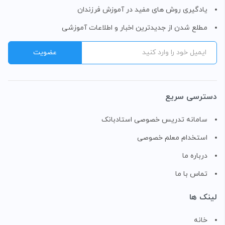
یادگیری روش های مفید در آموزش فرزندان
مطلع شدن از جدیدترین اخبار و اطلاعات آموزشی
دسترسی سریع
سامانه تدریس خصوصی استادبانک
استخدام معلم خصوصی
درباره ما
تماس با ما
لینک ها
خانه