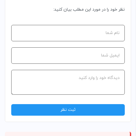
نظر خود را در مورد این مطلب بیان کنید: