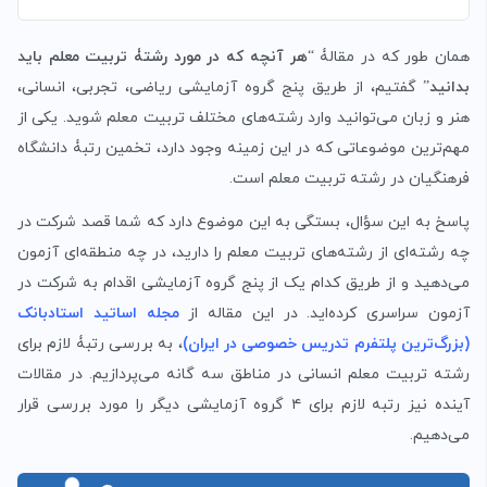
همان طور که در مقالۀ “
هر آنچه که در مورد رشتۀ تربیت معلم باید
بدانید
” گفتیم، از طریق پنج گروه آزمایشی ریاضی، تجربی، انسانی،
هنر و زبان می‌توانید وارد رشته‌های مختلف تربیت معلم شوید. یکی از
مهم‌ترین موضوعاتی که در این زمینه وجود دارد، تخمین رتبۀ دانشگاه
فرهنگیان در رشته تربیت معلم است.
پاسخ به این سؤال، بستگی به این موضوع دارد که شما قصد شرکت در
چه رشته‌ای از رشته‌های تربیت معلم را دارید، در چه منطقه‌ای آزمون
می‌دهید و از طریق کدام یک از پنج گروه آزمایشی اقدام به شرکت در
آزمون سراسری کرده‌اید. در این مقاله از
مجله اساتید استادبانک
(بزرگ‌ترین پلتفرم تدریس خصوصی در ایران)
، به بررسی رتبۀ لازم برای
رشته تربیت معلم انسانی در مناطق سه گانه می‌پردازیم. در مقالات
آینده نیز رتبه لازم برای ۴ گروه آزمایشی دیگر را مورد بررسی قرار
می‌دهیم.