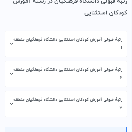
رتبۀ قبولی دانشگاه فرهنگیان در رشتۀ
آموزش
کودکان استثنایی
رتبۀ قبولی آموزش کودکان استثنایی دانشگاه فرهنگیان منطقه
۱
رتبۀ قبولی آموزش کودکان استثنایی دانشگاه فرهنگیان منطقه
۲
رتبۀ قبولی آموزش کودکان استثنایی دانشگاه فرهنگیان منطقه
۳