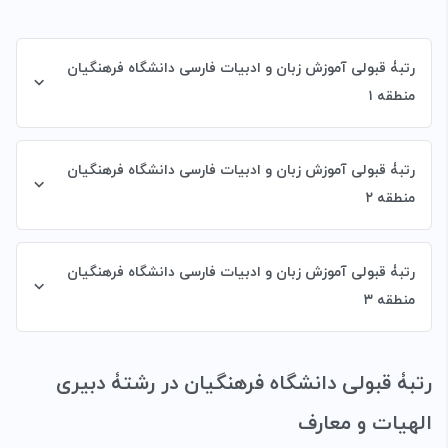
رتبۀ قبولی آموزش زبان و ادبیات فارسی دانشگاه فرهنگیان
منطقه ۱
رتبۀ قبولی آموزش زبان و ادبیات فارسی دانشگاه فرهنگیان
منطقه ۲
رتبۀ قبولی آموزش زبان و ادبیات فارسی دانشگاه فرهنگیان
منطقه ۳
رتبۀ قبولی دانشگاه فرهنگیان در رشتۀ
دبیری
الهیات و معارف