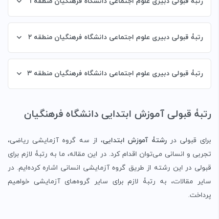
رتبۀ قبولی دبیری علوم اجتماعی دانشگاه فرهنگیان منطقه ۱
رتبۀ قبولی دبیری علوم اجتماعی دانشگاه فرهنگیان منطقه ۲
رتبۀ قبولی دبیری علوم اجتماعی دانشگاه فرهنگیان منطقه ۳
رتبۀ قبولی آموزش ابتدایی دانشگاه فرهنگیان
برای قبولی در
رشتۀ آموزش ابتدایی
، از سه گروه آزمایشی ریاضی،
تجربی و انسانی می‌توان اقدام کرد. در این مقاله، ما به رتبۀ لازم برای
قبولی در این رشته از طریق گروه آزمایشی انسانی اشاره کرده‌ایم. در
سایر مقالات، به رتبۀ لازم برای سایر گروه‌های آزمایشی خواهیم
پرداخت.