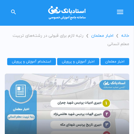
خانه
اخبار معلمان
رتبه لازم برای قبولی در رشته‌های تربیت
❯
❯
معلم انسانی
اخبار معلمان
اخبار آموزش و پرورش
استخدام آموزش و پرورش