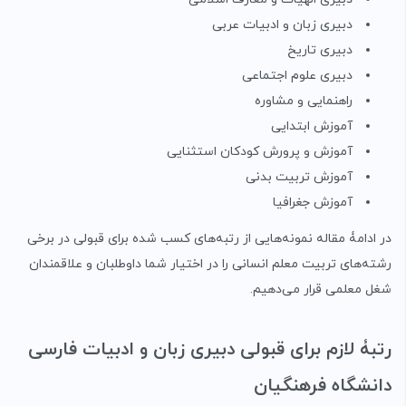
دبیری زبان و ادبیات عربی
دبیری تاریخ
دبیری علوم اجتماعی
راهنمایی و مشاوره
آموزش ابتدایی
آموزش و پرورش کودکان استثنایی
آموزش تربیت بدنی
آموزش جغرافیا
در ادامۀ مقاله نمونه‌هایی از رتبه‌های کسب شده برای قبولی در برخی
رشته‌های تربیت معلم انسانی را در اختیار شما داوطلبان و علاقمندان
شغل معلمی قرار می‌دهیم.
رتبۀ لازم برای قبولی دبیری زبان و ادبیات فارسی
دانشگاه فرهنگیان