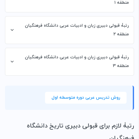
منطقه ۱
رتبۀ قبولی دبیری زبان و ادبیات عربی دانشگاه فرهنگیان
منطقه ۲
رتبۀ قبولی دبیری زبان و ادبیات عربی دانشگاه فرهنگیان
منطقه ۳
روش تدریس عربی دوره متوسطه اول
رتبۀ لازم برای قبولی دبیری تاریخ دانشگاه
فرهنگیان