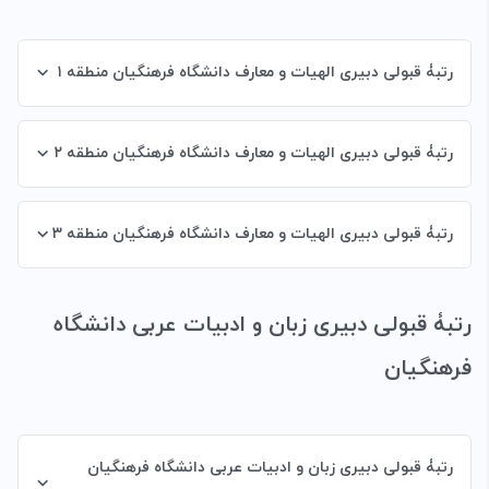
رتبۀ قبولی دبیری الهیات و معارف دانشگاه فرهنگیان منطقه ۱
رتبۀ قبولی دبیری الهیات و معارف دانشگاه فرهنگیان منطقه ۲
رتبۀ قبولی دبیری الهیات و معارف دانشگاه فرهنگیان منطقه ۳
رتبۀ قبولی دبیری زبان و ادبیات عربی دانشگاه
فرهنگیان
رتبۀ قبولی دبیری زبان و ادبیات عربی دانشگاه فرهنگیان