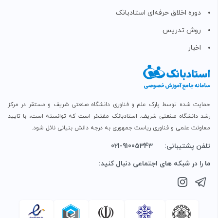
دوره اخلاق حرفه‌ای استادبانک
روش تدریس
اخبار
حمایت شده توسط پارک علم و فناوری دانشگاه صنعتی شریف و مستقر در مرکز
رشد دانشگاه صنعتی شریف. استادبانک مفتخر است که توانسته است، با تایید
معاونت علمی و فناوری ریاست جمهوری به درجه دانش بنیانی نائل شود.
تلفن پشتیبانی:
021-91005343
ما را در شبکه های اجتماعی دنبال کنید: