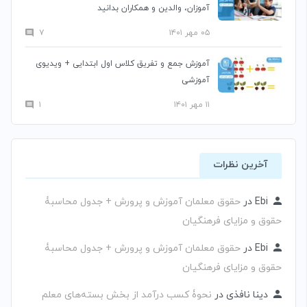
آموزان، والدین و همکاران بدانید
۰۵ مهر ۱۴۰۱
۷
آموزش جمع و تفریق کلاس اول ابتدایی + ویدیوی
آموزشی
۱۱ مهر ۱۴۰۱
۱
آخرین نظرات
Ebi
در
حقوق معلمان آموزش و پرورش + جدول محاسبۀ
حقوق و مزایای فرهنگیان
Ebi
در
حقوق معلمان آموزش و پرورش + جدول محاسبۀ
حقوق و مزایای فرهنگیان
دینا نافذی
در
نحوۀ کسب درآمد از بخش بسته‌های معلم