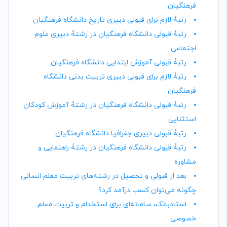
فرهنگیان
رتبۀ لازم برای قبولی دبیری تاریخ دانشگاه فرهنگیان
رتبۀ قبولی دانشگاه فرهنگیان در رشتۀ دبیری علوم
اجتماعی
رتبۀ قبولی آموزش ابتدایی دانشگاه فرهنگیان
رتبۀ لازم برای قبولی دبیری تربیت بدنی دانشگاه
فرهنگیان
رتبۀ قبولی دانشگاه فرهنگیان در رشتۀ آموزش کودکان
استثنایی
رتبۀ قبولی دبیری جغرافیا دانشگاه فرهنگیان
رتبۀ قبولی دانشگاه فرهنگیان در رشتۀ راهنمایی و
مشاوره
بعد از قبولی و تحصیل در رشته‌‌های تربیت معلم انسانی
چگونه می‌توان کسب درآمد کرد؟
استادبانک، سامانه‌ای برای استخدام و تربیت معلم
خصوصی