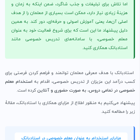
اما تلاش برای تبلیغات و جذب شاگرد، ضمن اینکه به زمان و
هزینۀ زیادی نیاز دارد، ممکن است بسیاری از معلمان را از هدف
اصلی آن‌ها، یعنی آموزش اصولی و حرفه‌ای، دور کند. به همین
دلیل پیشنهاد ما این است که برای شروع فعالیت خود به عنوان
معلم خصوصی، با سامانه‌های تدریس خصوصی مانند
استادبانک همکاری کنید.
استادبانک با هدف معرفی معلمان توانمند و فراهم کردن فرصتی برای
کسب درآمد این عزیزان از تدریس خصوصی، اقدام به
استخدام معلم
خصوصی در تمامی دروس، به صورت حضوری و آنلاین
کرده است.
پیشنهاد می‌کنیم به منظور اطلاع از مزایای همکاری با استادبانک، مقالۀ
زیر را مطالعه کنید.
مزایای استخدام به عنوان معلم خصوصی در استادبانک