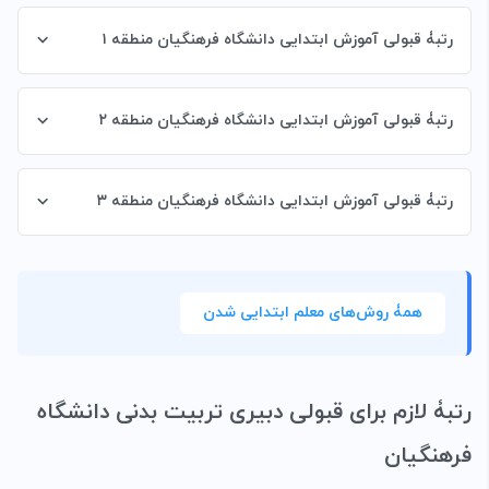
رتبۀ قبولی آموزش ابتدایی دانشگاه فرهنگیان منطقه ۱
رتبۀ قبولی آموزش ابتدایی دانشگاه فرهنگیان منطقه ۲
رتبۀ قبولی آموزش ابتدایی دانشگاه فرهنگیان منطقه ۳
همۀ روش‌های معلم ابتدایی شدن
رتبۀ لازم برای قبولی دبیری تربیت بدنی دانشگاه
فرهنگیان