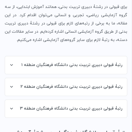
برای قبولی در رشتۀ دبیری تربیت بدنی، همانند آموزش ابتدایی، از سه
گروه آزمایشی ریاضی، تجربی و انسانی می‌توان اقدام کرد. در این
مقاله، ما به برخی از رتبه‌های لازم برای قبولی در رشتۀ دبیری تربیت
بدنی از طریق گروه آزمایشی انسانی اشاره کرده‌ایم. در سایر مقالات این
دسته، به رتبۀ لازم برای سایر گروه‌های آزمایشی اشاره می‌کنیم.
رتبۀ قبولی دبیری تربیت بدنی دانشگاه فرهنگیان منطقه ۱
رتبۀ قبولی دبیری تربیت بدنی دانشگاه فرهنگیان منطقه ۲
رتبۀ قبولی دبیری تربیت بدنی دانشگاه فرهنگیان منطقه ۳