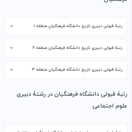
رتبۀ قبولی دبیری تاریخ دانشگاه فرهنگیان منطقه ۱
رتبۀ قبولی دبیری تاریخ دانشگاه فرهنگیان منطقه ۲
رتبۀ قبولی دبیری تاریخ دانشگاه فرهنگیان منطقه ۳
رتبۀ قبولی دانشگاه فرهنگیان در رشتۀ
دبیری
علوم اجتماعی