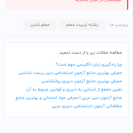
برچسب ها:
رشته تربیت معلم
معلم شدن
مطالعه مقالات زیر را از دست ندهید
چرا یادگیری زبان انگلیسی مهم است؟
معرفی بهترین منابع آزمون استخدامی دبیر زیست شناسی
معرفی بهترین منابع آزمون دبیری روانشناسی
تغییر مقطع از ابتدایی به دبیری و قوانین مربوط به آن
منابع آزمون دبیر عربی | معرفی مواد امتحانی و بهترین منابع
مطالعاتی آزمون استخدامی دبیری عربی