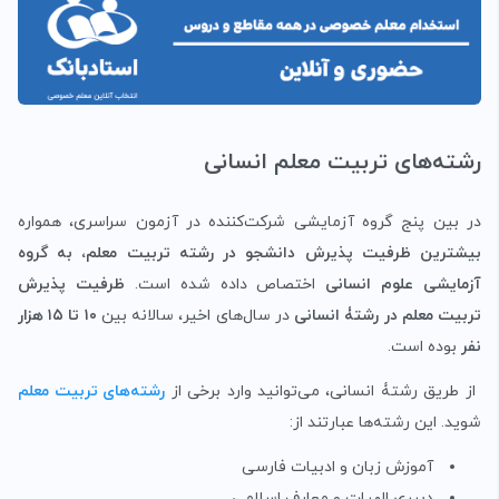
رشته‌های تربیت معلم انسانی
در بین پنج گروه آزمایشی شرکت‌کننده در آزمون سراسری، همواره
بیشترین ظرفیت پذیرش دانشجو در رشته تربیت معلم، به گروه
آزمایشی علوم انسانی
اختصاص داده شده است.
ظرفیت پذیرش
تربیت معلم در رشتۀ انسانی
در سال‌های اخیر، سالانه بین
۱۰ تا ۱۵ هزار
نفر
بوده است.
از طریق رشتۀ انسانی، می‌توانید وارد برخی از
رشته‌های تربیت معلم
شوید. این رشته‌ها عبارتند از:
آموزش زبان و ادبیات فارسی
دبیری الهیات و معارف اسلامی